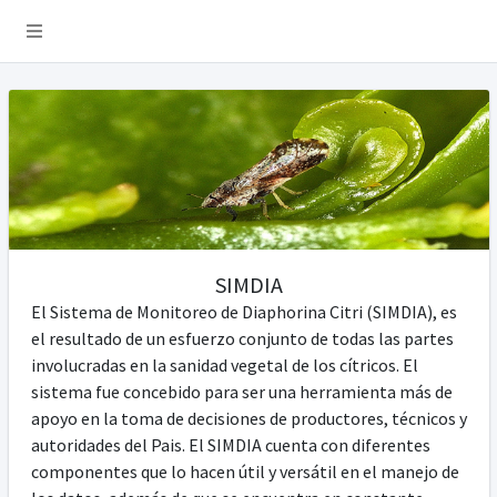
SIMDIA
El Sistema de Monitoreo de Diaphorina Citri (SIMDIA), es
el resultado de un esfuerzo conjunto de todas las partes
involucradas en la sanidad vegetal de los cítricos. El
sistema fue concebido para ser una herramienta más de
apoyo en la toma de decisiones de productores, técnicos y
autoridades del Pais. El SIMDIA cuenta con diferentes
componentes que lo hacen útil y versátil en el manejo de